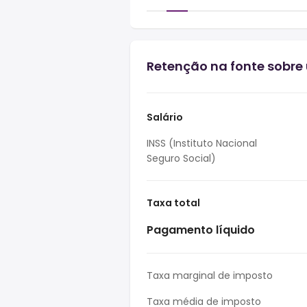
Retenção na fonte sobre u
Salário
INSS (Instituto Nacional
Seguro Social)
Taxa total
Pagamento líquido
Taxa marginal de imposto
Taxa média de imposto