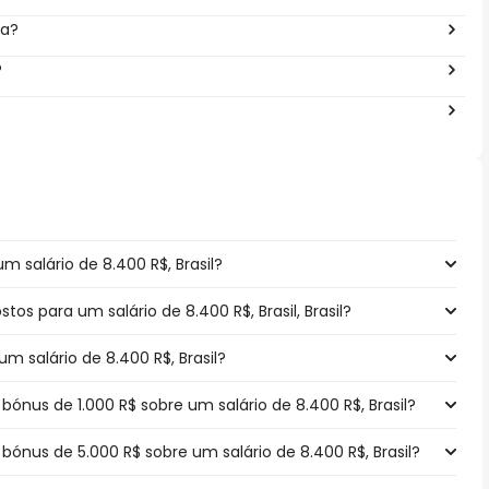
ra?
?
 salário de 8.400 R$, Brasil?
stos para um salário de 8.400 R$, Brasil, Brasil?
m salário de 8.400 R$, Brasil?
nus de 1.000 R$ sobre um salário de 8.400 R$, Brasil?
nus de 5.000 R$ sobre um salário de 8.400 R$, Brasil?