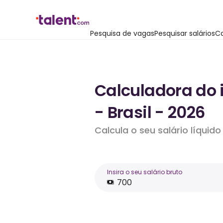
Pesquisa de vagas
Pesquisar salários
Ca
Calculadora do 
- Brasil - 2026
Calcula o seu salário líqui
Insira o seu salário bruto