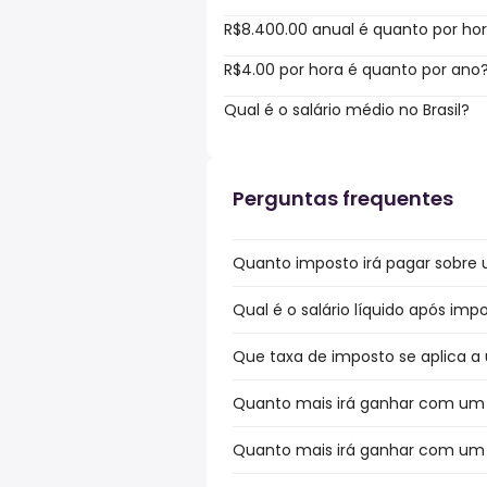
R$8.400.00 anual é quanto por ho
R$4.00 por hora é quanto por ano
Qual é o salário médio no Brasil?
Perguntas frequentes
Quanto imposto irá pagar sobre um
Qual é o salário líquido após impo
Que taxa de imposto se aplica a u
Quanto mais irá ganhar com um bó
Quanto mais irá ganhar com um bó