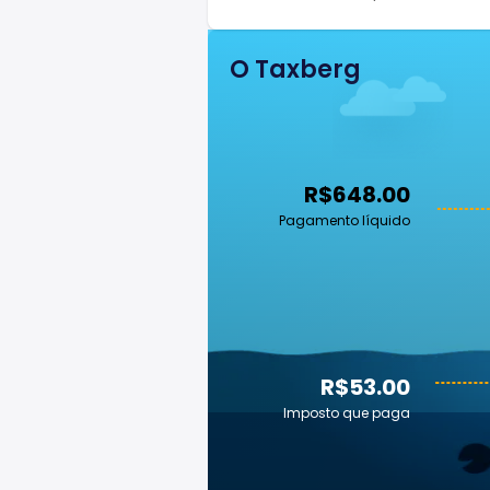
O Taxberg
R$648.00
Pagamento líquido
R$53.00
Imposto que paga