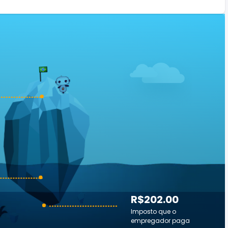
R$202.00
Imposto que o
empregador paga