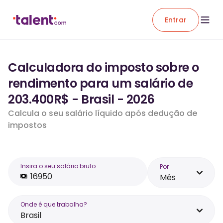
Entrar
Calculadora do imposto sobre o
rendimento para um salário de
203.400R$ - Brasil - 2026
Calcula o seu salário líquido após dedução de
impostos
Insira o seu salário bruto
Por
Mês
Onde é que trabalha?
Brasil