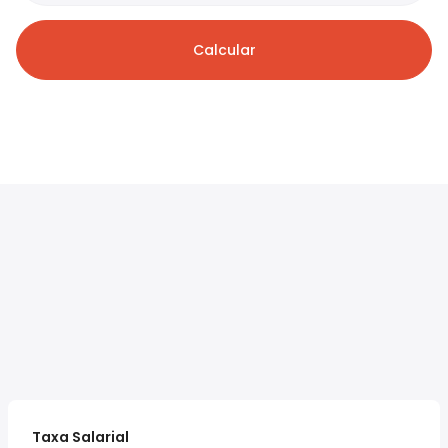
Calcular
Taxa Salarial