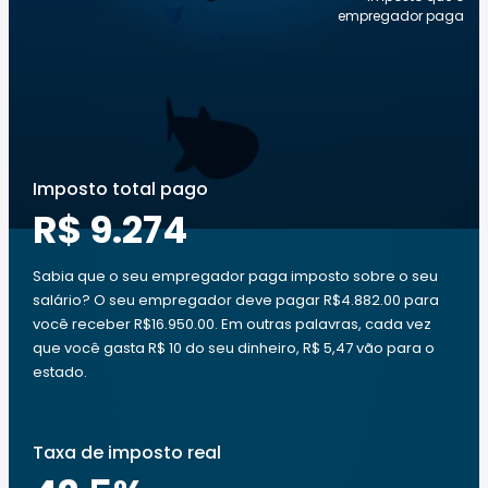
empregador paga
Imposto total pago
R$ 9.274
Sabia que o seu empregador paga imposto sobre o seu
salário? O seu empregador deve pagar R$4.882.00 para
você receber R$16.950.00. Em outras palavras, cada vez
que você gasta R$ 10 do seu dinheiro, R$ 5,47 vão para o
estado.
Taxa de imposto real