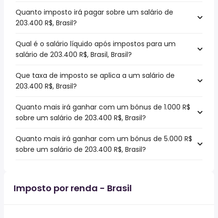
Quanto imposto irá pagar sobre um salário de
203.400 R$, Brasil?
Qual é o salário líquido após impostos para um
salário de 203.400 R$, Brasil, Brasil?
Que taxa de imposto se aplica a um salário de
203.400 R$, Brasil?
Quanto mais irá ganhar com um bónus de 1.000 R$
sobre um salário de 203.400 R$, Brasil?
Quanto mais irá ganhar com um bónus de 5.000 R$
sobre um salário de 203.400 R$, Brasil?
Imposto por renda - Brasil