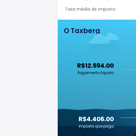
Taxa média de imposto
O Taxberg
R$12.594.00
Pagamento líquido
R$4.406.00
Imposto que paga