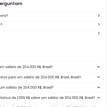
perguntam
hora?
o?
m salário de 204.000 R$, Brasil?
stos para um salário de 204.000 R$, Brasil, Brasil?
m salário de 204.000 R$, Brasil?
nus de 1.000 R$ sobre um salário de 204.000 R$, Brasil?