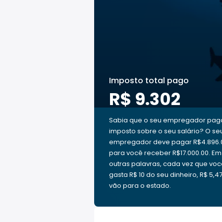
Imposto total pago
R$ 9.302
Sabia que o seu empregador pag
imposto sobre o seu salário? O se
empregador deve pagar R$4.896.
para você receber R$17.000.00. Em
outras palavras, cada vez que vo
gasta R$ 10 do seu dinheiro, R$ 5,4
vão para o estado.