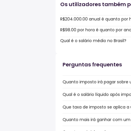
Os utilizadores também 
R$204.000.00 anual é quanto por 
R$98.00 por hora é quanto por an
Qual é o salário médio no Brasil?
Perguntas frequentes
Quanto imposto irá pagar sobre u
Qual é o salário líquido após impo
Que taxa de imposto se aplica a u
Quanto mais irá ganhar com um bó