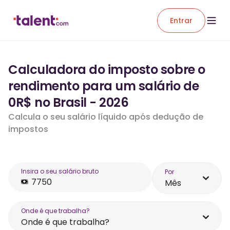
Entrar
Calculadora do imposto sobre o
rendimento para um salário de
0R$ no Brasil - 2026
Calcula o seu salário líquido após dedução de
impostos
Insira o seu salário bruto
Por
Mês
Onde é que trabalha?
Onde é que trabalha?