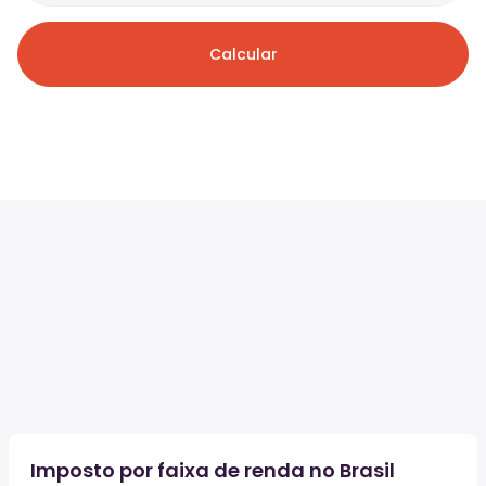
Calcular
Imposto por faixa de renda no Brasil