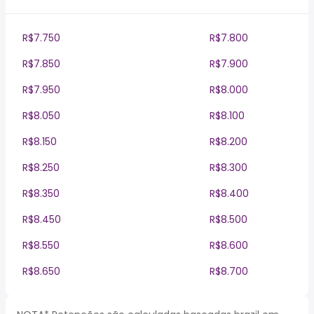
R$7.750
R$7.800
R$7.850
R$7.900
R$7.950
R$8.000
R$8.050
R$8.100
R$8.150
R$8.200
R$8.250
R$8.300
R$8.350
R$8.400
R$8.450
R$8.500
R$8.550
R$8.600
R$8.650
R$8.700