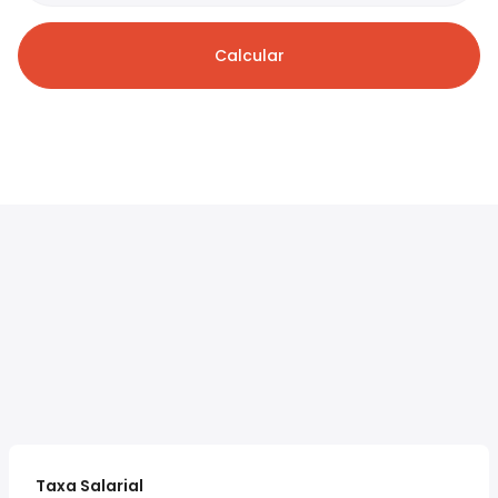
Calcular
Taxa Salarial