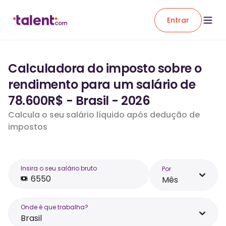
Entrar
Calculadora do imposto sobre o
rendimento para um salário de
78.600R$ - Brasil - 2026
Calcula o seu salário líquido após dedução de
impostos
Insira o seu salário bruto
Por
Mês
Onde é que trabalha?
Brasil