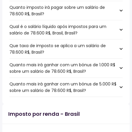
Quanto imposto irá pagar sobre um salário de
78.600 R$, Brasil?
Qual é o salário líquido após impostos para um
salário de 78.600 R$, Brasil, Brasil?
Que taxa de imposto se aplica a um salário de
78.600 R$, Brasil?
Quanto mais irá ganhar com um bónus de 1.000 R$
sobre um salário de 78.600 R$, Brasil?
Quanto mais irá ganhar com um bónus de 5.000 R$
sobre um salário de 78.600 R$, Brasil?
Imposto por renda - Brasil