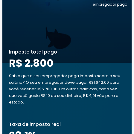
empregador paga
Imposto total pago
R$ 2.800
Sabia que o seu empregador paga imposto sobre o seu
salário? O seu empregador deve pagar R$1.642.00 para
você receber R$5.700.00. Em outras palavras, cada vez
que você gasta R$ 10 do seu dinheiro, R$ 4,91 vão para o
estado.
Taxa de imposto real