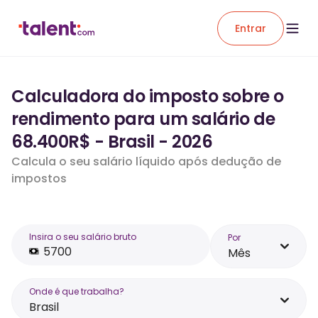
Entrar
Calculadora do imposto sobre o
rendimento para um salário de
68.400R$ - Brasil - 2026
Calcula o seu salário líquido após dedução de
impostos
Insira o seu salário bruto
Por
Mês
Onde é que trabalha?
Brasil