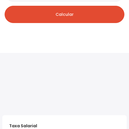
Calcular
Taxa Salarial