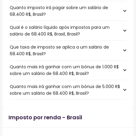
Quanto imposto irá pagar sobre um salário de
68.400 R$, Brasil?
Qual é o salário líquido após impostos para um
salário de 68.400 R$, Brasil, Brasil?
Que taxa de imposto se aplica a um salário de
68.400 R$, Brasil?
Quanto mais irá ganhar com um bónus de 1.000 R$
sobre um salário de 68.400 R$, Brasil?
Quanto mais irá ganhar com um bónus de 5.000 R$
sobre um salário de 68.400 R$, Brasil?
Imposto por renda - Brasil