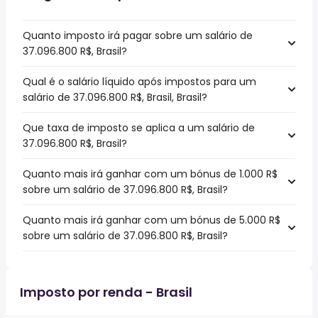
Quanto imposto irá pagar sobre um salário de
37.096.800 R$, Brasil?
Qual é o salário líquido após impostos para um
salário de 37.096.800 R$, Brasil, Brasil?
Que taxa de imposto se aplica a um salário de
37.096.800 R$, Brasil?
Quanto mais irá ganhar com um bónus de 1.000 R$
sobre um salário de 37.096.800 R$, Brasil?
Quanto mais irá ganhar com um bónus de 5.000 R$
sobre um salário de 37.096.800 R$, Brasil?
Imposto por renda - Brasil