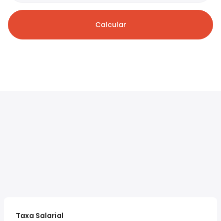
Calcular
Taxa Salarial