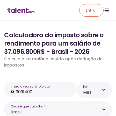
Entrar
Calculadora do imposto sobre o
rendimento para um salário de
37.096.800R$ - Brasil - 2026
Calcula o seu salário líquido após dedução de
impostos
Insira o seu salário bruto
Por
Mês
Onde é que trabalha?
Brasil