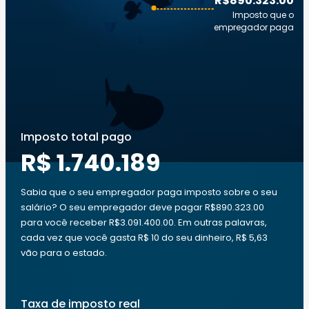
R$890.323.00
Imposto que o
empregador paga
Imposto total pago
R$ 1.740.189
Sabia que o seu empregador paga imposto sobre o seu
salário? O seu empregador deve pagar R$890.323.00
para você receber R$3.091.400.00. Em outras palavras,
cada vez que você gasta R$ 10 do seu dinheiro, R$ 5,63
vão para o estado.
Taxa de imposto real