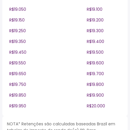
R$19.050
R$19.100
R$19.150
R$19.200
R$19.250
R$19.300
R$19.350
R$19.400
R$19.450
R$19.500
R$19.550
R$19.600
R$19.650
R$19.700
R$19.750
R$19.800
R$19.850
R$19.900
R$19.950
R$20.000
NOTA* Retenções são calculadas baseadas Brazil em