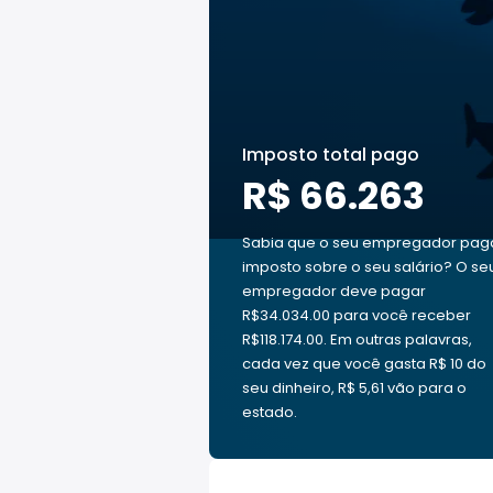
Imposto total pago
R$ 66.263
Sabia que o seu empregador pag
imposto sobre o seu salário? O se
empregador deve pagar
R$34.034.00 para você receber
R$118.174.00. Em outras palavras,
cada vez que você gasta R$ 10 do
seu dinheiro, R$ 5,61 vão para o
estado.