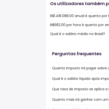
Os utilizadores também 
R$1.418.088.00 anual é quanto por
R$682.00 por hora é quanto por a
Qual é o salário médio no Brasil?
Perguntas frequentes
Quanto imposto irá pagar sobre um
Qual é o salário líquido após impos
Que taxa de imposto se aplica a um
Quanto mais irá ganhar com um bó