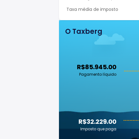
Taxa média de imposto
O Taxberg
R$85.945.00
Pagamento líquido
R$32.229.00
Imposto que paga