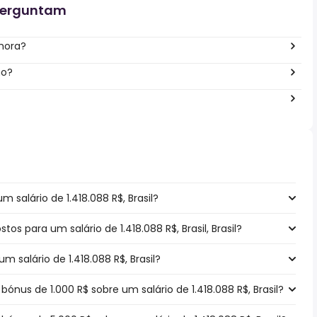
perguntam
 hora?
no?
 salário de 1.418.088 R$, Brasil?
tos para um salário de 1.418.088 R$, Brasil, Brasil?
 salário de 1.418.088 R$, Brasil?
nus de 1.000 R$ sobre um salário de 1.418.088 R$, Brasil?