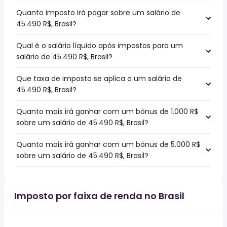
Quanto imposto irá pagar sobre um salário de
45.490 R$, Brasil?
Qual é o salário líquido após impostos para um
salário de 45.490 R$, Brasil?
Que taxa de imposto se aplica a um salário de
45.490 R$, Brasil?
Quanto mais irá ganhar com um bónus de 1.000 R$
sobre um salário de 45.490 R$, Brasil?
Quanto mais irá ganhar com um bónus de 5.000 R$
sobre um salário de 45.490 R$, Brasil?
Imposto por faixa de renda no Brasil