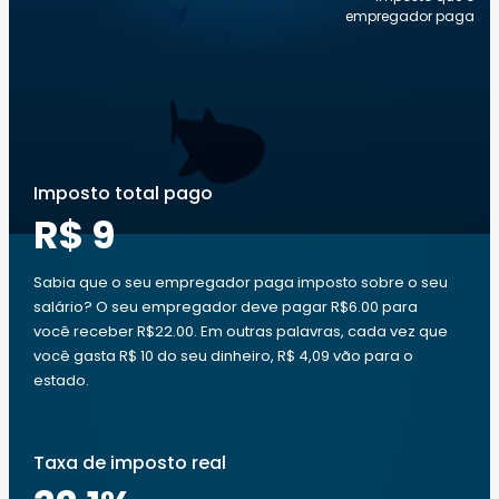
empregador paga
Imposto total pago
R$ 9
Sabia que o seu empregador paga imposto sobre o seu
salário? O seu empregador deve pagar R$6.00 para
você receber R$22.00. Em outras palavras, cada vez que
você gasta R$ 10 do seu dinheiro, R$ 4,09 vão para o
estado.
Taxa de imposto real