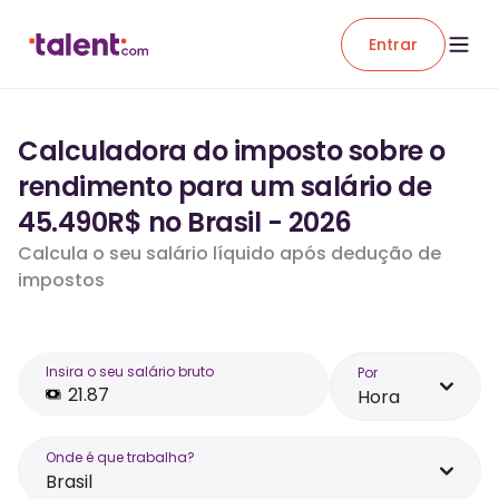
Entrar
Calculadora do imposto sobre o
rendimento para um salário de
45.490R$ no Brasil - 2026
Calcula o seu salário líquido após dedução de
impostos
Insira o seu salário bruto
Por
Hora
Onde é que trabalha?
Brasil