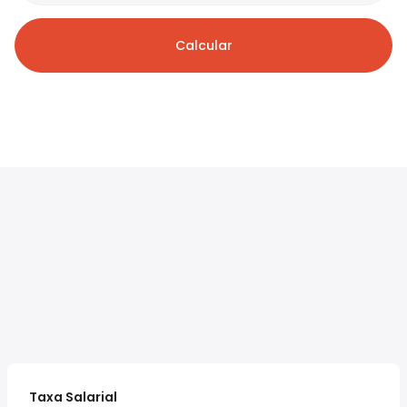
Calcular
Taxa Salarial