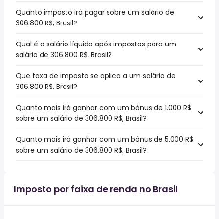
Quanto imposto irá pagar sobre um salário de
306.800 R$, Brasil?
Qual é o salário líquido após impostos para um
salário de 306.800 R$, Brasil?
Que taxa de imposto se aplica a um salário de
306.800 R$, Brasil?
Quanto mais irá ganhar com um bónus de 1.000 R$
sobre um salário de 306.800 R$, Brasil?
Quanto mais irá ganhar com um bónus de 5.000 R$
sobre um salário de 306.800 R$, Brasil?
Imposto por faixa de renda no Brasil