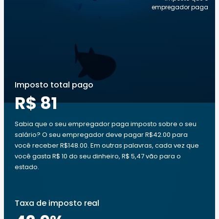
empregador paga
Imposto total pago
R$ 81
Sabia que o seu empregador paga imposto sobre o seu
salário? O seu empregador deve pagar R$42.00 para
você receber R$148.00. Em outras palavras, cada vez que
você gasta R$ 10 do seu dinheiro, R$ 5,47 vão para o
estado.
Taxa de imposto real