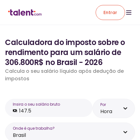
Entrar
Calculadora do imposto sobre o
rendimento para um salário de
306.800R$ no Brasil - 2026
Calcula o seu salário líquido após dedução de
impostos
Insira o seu salário bruto
Por
Hora
Onde é que trabalha?
Brasil