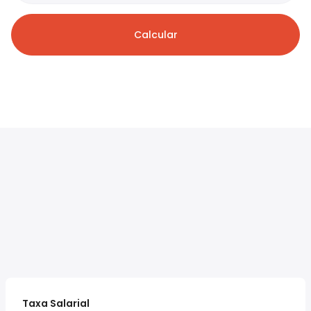
Calcular
Taxa Salarial