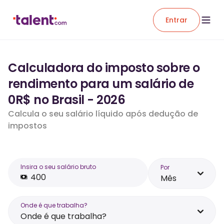
Entrar
Calculadora do imposto sobre o
rendimento para um salário de
0R$ no Brasil - 2026
Calcula o seu salário líquido após dedução de
impostos
Insira o seu salário bruto
Por
Mês
Onde é que trabalha?
Onde é que trabalha?