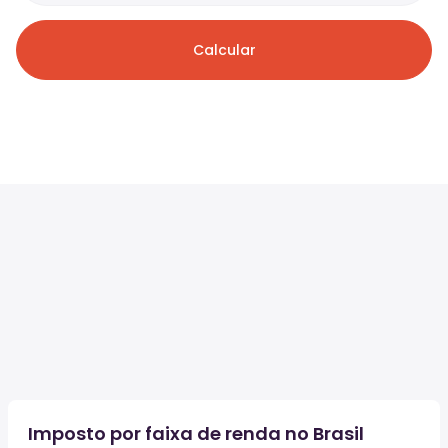
Calcular
Imposto por faixa de renda no Brasil