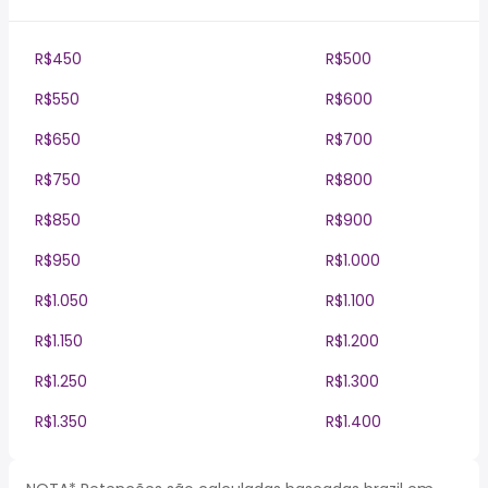
R$450
R$500
R$550
R$600
R$650
R$700
R$750
R$800
R$850
R$900
R$950
R$1.000
R$1.050
R$1.100
R$1.150
R$1.200
R$1.250
R$1.300
R$1.350
R$1.400